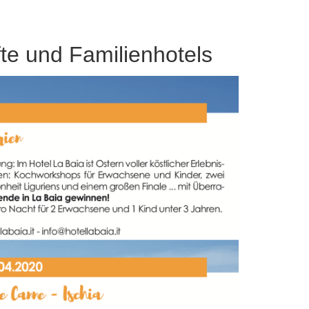
te und Familienhotels