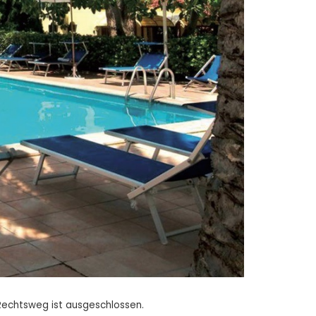
Rechtsweg ist ausgeschlossen.