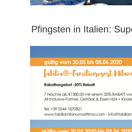
Pfingsten in Italien: S