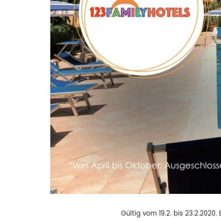
Gültig vom 19.2. bis 23.2.2020. 