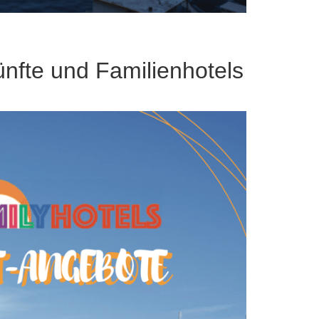
ünfte und Familienhotels