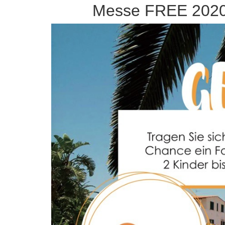
Messe FREE 2020: 