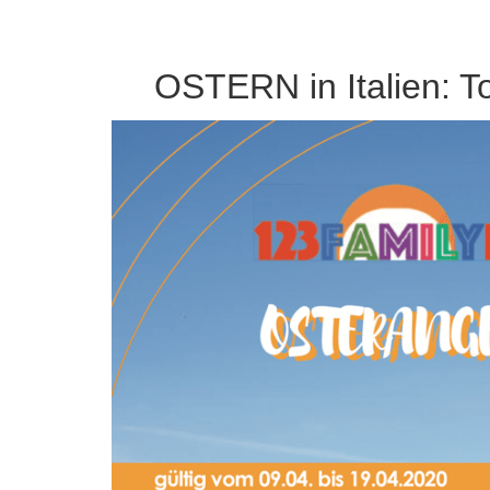
OSTERN in Italien: T