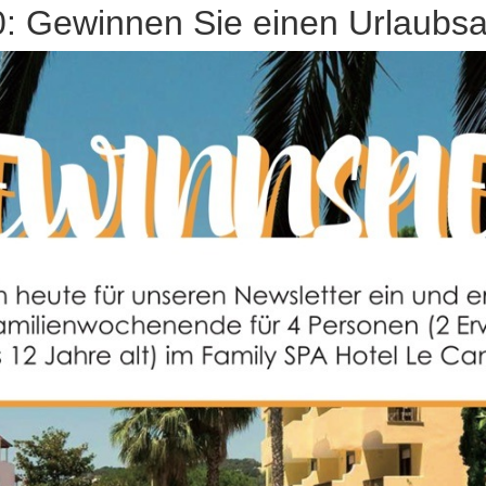
Gewinnen Sie einen Urlaubsaufe