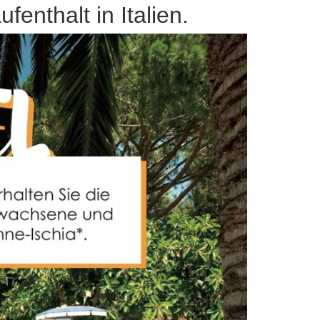
nthalt in Italien.