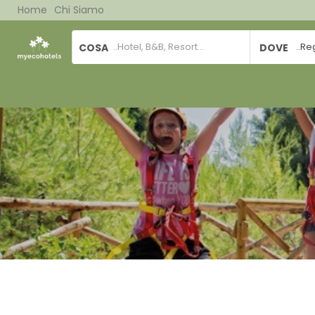
Home
Chi Siamo
COSA
DOVE