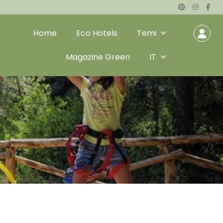
Home
Eco Hotels
Temi
Magazine Green
IT