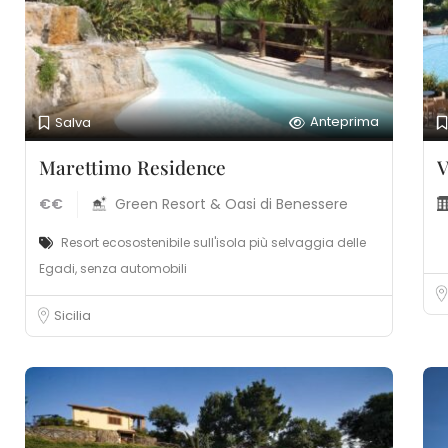
Anteprima
Salva
Marettimo Residence
V
€€
Green Resort & Oasi di Benessere
Resort ecosostenibile sull'isola più selvaggia delle
Egadi, senza automobili
Sicilia