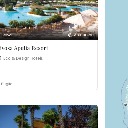
Anteprima
Salva
ivosa Apulia Resort
Eco & Design Hotels
Puglia