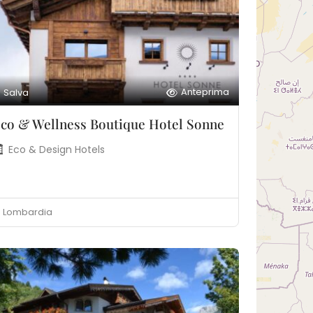
Anteprima
Salva
co & Wellness Boutique Hotel Sonne
Eco & Design Hotels
Lombardia