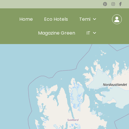
Home
Eco Hotels
Temi
Magazine Green
IT