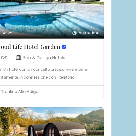
Anteprima
Salva
ood Life Hotel Garden
€€€
Eco & Design Hotels
Un hotel con un concetto preciso: vivere bene,
entamente, in connessione con il territorio
Trentino Alto Adige