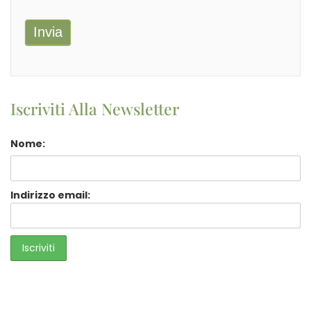
Invia
Iscriviti Alla Newsletter
Nome:
Indirizzo email: