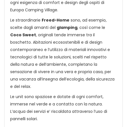
ogni esigenza di comfort e design degli ospiti di
Europa Camping Village.
Le straordinarie
Freed-Home
sono, ad esempio,
scelte dagli amanti del
glamping
, così come le
Coco Sweet
, originali tende immerse tra il
boschetto. Abitazioni ecosostenibili e di design
contemporaneo e l’utilizzo di materiali innovativi e
tecnologici di tutte le soluzioni, scelti nel rispetto
della natura e dell’ambiente, completano la
sensazione di vivere in una vera e propria casa, per
una vacanza all’insegna dell’ecologia, della sicurezza
e del relax.
Le unit sono spaziose e dotate di ogni comfort,
immerse nel verde e a contatto con la natura.
L’acqua dei servizi e’ riscaldata attraverso l’uso di
pannelli solari.