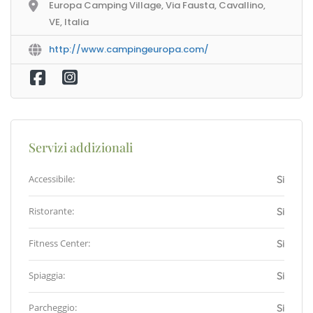
Europa Camping Village, Via Fausta, Cavallino,
VE, Italia
http://www.campingeuropa.com/
Servizi addizionali
Accessibile:
Si
Ristorante:
Si
Fitness Center:
Si
Spiaggia:
Si
Parcheggio:
Si