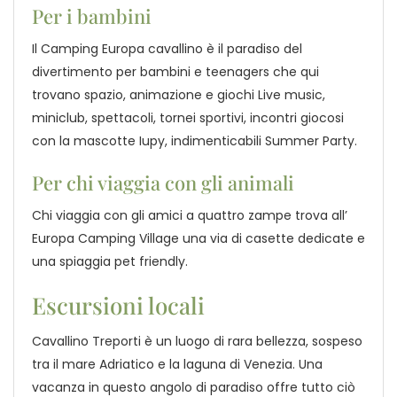
Per i bambini
Il Camping Europa cavallino è il paradiso del
divertimento per bambini e teenagers che qui
trovano spazio, animazione e giochi Live music,
miniclub, spettacoli, tornei sportivi, incontri giocosi
con la mascotte Iupy, indimenticabili Summer Party.
Per chi viaggia con gli animali
Chi viaggia con gli amici a quattro zampe trova all’
Europa Camping Village una via di casette dedicate e
una spiaggia pet friendly.
Escursioni locali
Cavallino Treporti è un luogo di rara bellezza, sospeso
tra il mare Adriatico e la laguna di Venezia. Una
vacanza in questo angolo di paradiso offre tutto ciò