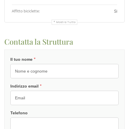
Affitto biciclette:
Si
Mostra Tutto
Contatta la Struttura
*
Il tuo nome
*
Indirizzo email
Telefono