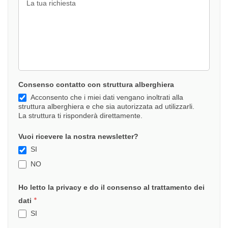
Consenso contatto con struttura alberghiera
Acconsento che i miei dati vengano inoltrati alla
struttura alberghiera e che sia autorizzata ad utilizzarli.
La struttura ti risponderà direttamente.
Vuoi ricevere la nostra newsletter?
SI
NO
Ho letto la privacy e do il consenso al trattamento dei
*
dati
SI