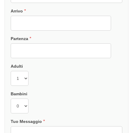
*
Arrivo
*
Partenza
Adulti
Bambini
*
Tuo Messaggio