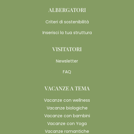
ALBERGATORI
Criteri di sostenibilità
Inserisci la tua struttura
VISITATORI
Newsletter
FAQ
VACANZE A TEMA
Vacanze con wellness
Vacanze biologiche
Vacanze con bambini
Vacanze con Yoga
Vacanze romantiche