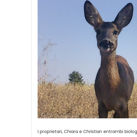
I proprietari, Chiara e Christian entrambi biol