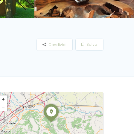
Salva
Condividi