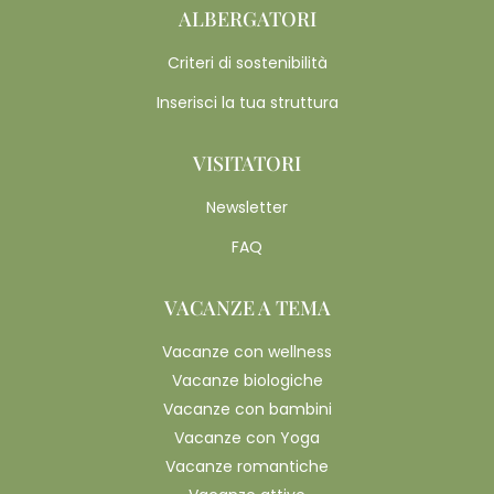
ALBERGATORI
Criteri di sostenibilità
Inserisci la tua struttura
VISITATORI
Newsletter
FAQ
VACANZE A TEMA
Vacanze con wellness
Vacanze biologiche
Vacanze con bambini
Vacanze con Yoga
Vacanze romantiche