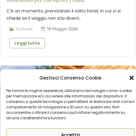
C'è un momento, prenotando il solito hotel, in cui ci si
chiede se il viaggio non stia divent..
19 Maggio 2026
EcoHotel
Leggi tutto
Gestisci Consenso Cookie
Per fornire le migliori esperienze, utilizziamo tecnologie come i cookie
per memorizzare e/o accedere alle informazioni del dispositivo. Il
consenso a queste tecnologie ci permetterà di elaborare dati come il
comportamento di navigazione o ID unici su questo sito. Non
acconsentire o ritirare il consenso può influire negativamente su
alcune caratteristiche e funzioni.
Accetta