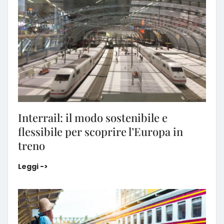
Interrail: il modo sostenibile e
flessibile per scoprire l’Europa in
treno
Interrail: il modo sostenibile e flessibile per scoprir
Leggi ->