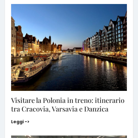
Visitare la Polonia in treno: itinerario
tra Cracovia, Varsavia e Danzica
Visitare la Polonia in treno: itinerario tra Cracovia,
Leggi ->