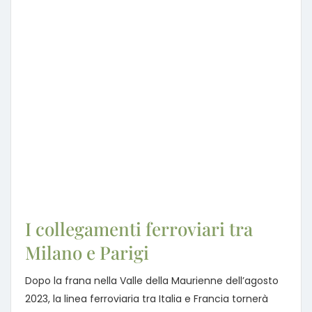
I collegamenti ferroviari tra
Milano e Parigi
Dopo la frana nella Valle della Maurienne dell’agosto
2023, la linea ferroviaria tra Italia e Francia tornerà