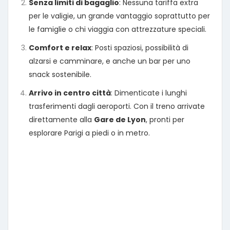
Senza limiti di bagaglio
: Nessuna tariffa extra
per le valigie, un grande vantaggio soprattutto per
le famiglie o chi viaggia con attrezzature speciali.
Comfort e relax
: Posti spaziosi, possibilità di
alzarsi e camminare, e anche un bar per uno
snack sostenibile.
Arrivo in centro città
: Dimenticate i lunghi
trasferimenti dagli aeroporti. Con il treno arrivate
direttamente alla
Gare de Lyon
, pronti per
esplorare Parigi a piedi o in metro.