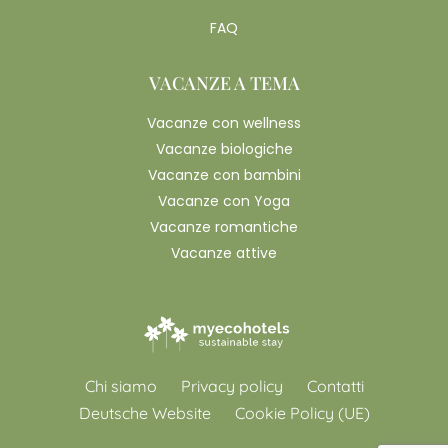
FAQ
VACANZE A TEMA
Vacanze con wellness
Vacanze biologiche
Vacanze con bambini
Vacanze con Yoga
Vacanze romantiche
Vacanze attive
Chi siamo
Privacy policy
Contatti
Deutsche Website
Cookie Policy (UE)