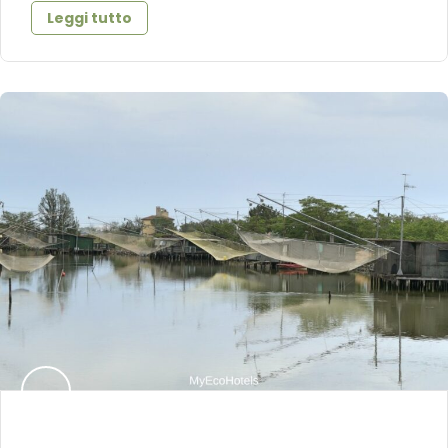
Leggi tutto