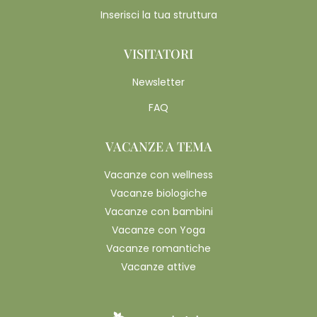
Inserisci la tua struttura
VISITATORI
Newsletter
FAQ
VACANZE A TEMA
Vacanze con wellness
Vacanze biologiche
Vacanze con bambini
Vacanze con Yoga
Vacanze romantiche
Vacanze attive