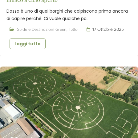
Dozza è uno di quei borghi che colpiscono prima ancora
di capire perché. Ci vuole qualche pa..
,
17 Ottobre 2025
Guide e Destinazioni Green
Tutto
Leggi tutto