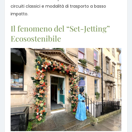
circuiti classici e modalità di trasporto a basso
impatto.
Il fenomeno del “Set-Jetting”
Ecosostenibile