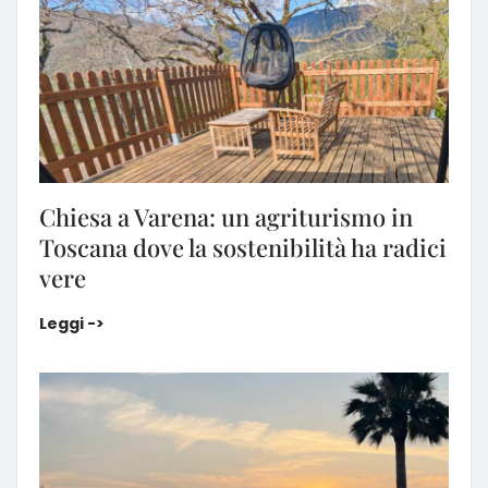
Chiesa a Varena: un agriturismo in
Toscana dove la sostenibilità ha radici
vere
Chiesa a Varena: un agriturismo in Toscana dove la 
Leggi ->