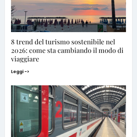
8 trend del turismo sostenibile nel
2026: come sta cambiando il modo di
viaggiare
8 trend del turismo sostenibile nel 2026: come st
Leggi ->