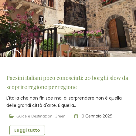
Paesini italiani poco conosciuti: 20 borghi slow da
scoprire regione per regione
L'Italia che non finisce mai di sorprendere non è quella
delle grandi città d'arte. È quella..
10 Gennaio 2025
Guide e Destinazioni Green
Leggi tutto