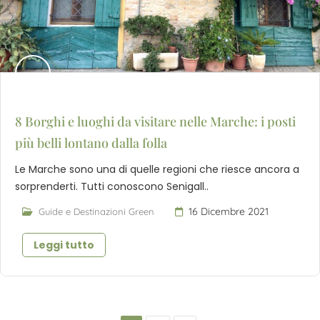
8 Borghi e luoghi da visitare nelle Marche: i posti
più belli lontano dalla folla
Le Marche sono una di quelle regioni che riesce ancora a
sorprenderti. Tutti conoscono Senigall..
16 Dicembre 2021
Guide e Destinazioni Green
Leggi tutto