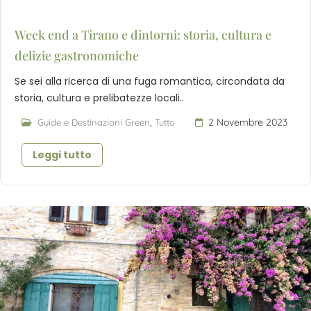
Week end a Tirano e dintorni: storia, cultura e
delizie gastronomiche
Se sei alla ricerca di una fuga romantica, circondata da
storia, cultura e prelibatezze locali..
,
2 Novembre 2023
Guide e Destinazioni Green
Tutto
Leggi tutto