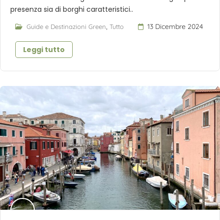
presenza sia di borghi caratteristici..
,
13 Dicembre 2024
Guide e Destinazioni Green
Tutto
Leggi tutto