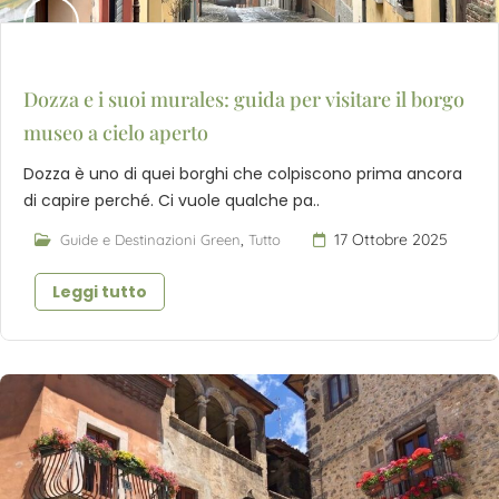
Dozza e i suoi murales: guida per visitare il borgo
museo a cielo aperto
Dozza è uno di quei borghi che colpiscono prima ancora
di capire perché. Ci vuole qualche pa..
,
17 Ottobre 2025
Guide e Destinazioni Green
Tutto
Leggi tutto