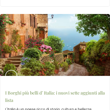
I Borghi più belli d’ Italia: i nuovi sette aggiunti alla
lista
L'Italia è un paese ricco di storia, cultura e bellezze