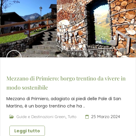
Mezzano di Primiero: borgo trentino da vivere in
modo sostenibile
Mezzano di Primiero, adagiato ai piedi delle Pale di San
Martino, è un borgo trentino che ha ..
,
25 Marzo 2024
Guide e Destinazioni Green
Tutto
Leggi tutto