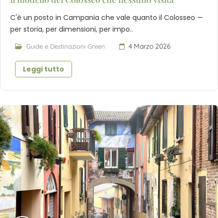
C'è un posto in Campania che vale quanto il Colosseo —
per storia, per dimensioni, per impo..
4 Marzo 2026
Guide e Destinazioni Green
Leggi tutto