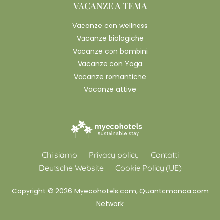
VACANZE A TEMA
Vacanze con wellness
Vacanze biologiche
Vacanze con bambini
Vacanze con Yoga
Vacanze romantiche
Vacanze attive
Chi siamo
Privacy policy
Contatti
Deutsche Website
Cookie Policy (UE)
Copyright © 2026 Myecohotels.com, Quantomanca.com
Network