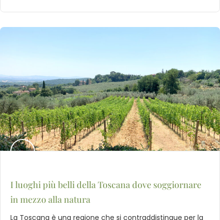
I luoghi più belli della Toscana dove soggiornare
in mezzo alla natura
La Toscana è una regione che si contraddistingue per la