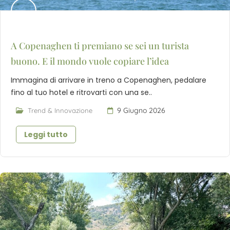
A Copenaghen ti premiano se sei un turista
buono. E il mondo vuole copiare l’idea
Immagina di arrivare in treno a Copenaghen, pedalare
fino al tuo hotel e ritrovarti con una se..
9 Giugno 2026
Trend & Innovazione
Leggi tutto