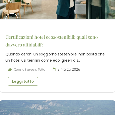
Certificazioni hotel ecosostenibili: quali sono
davvero affidabili?
Quando cerchi un soggiorno sostenibile, non basta che
un hotel usi termini come eco, green o s..
,
2 Marzo 2026
Consigli green
Tutto
Leggi tutto