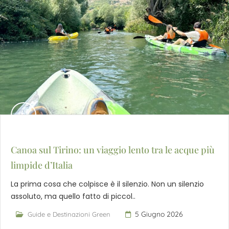
Canoa sul Tirino: un viaggio lento tra le acque più
limpide d’Italia
La prima cosa che colpisce è il silenzio. Non un silenzio
assoluto, ma quello fatto di piccol..
5 Giugno 2026
Guide e Destinazioni Green