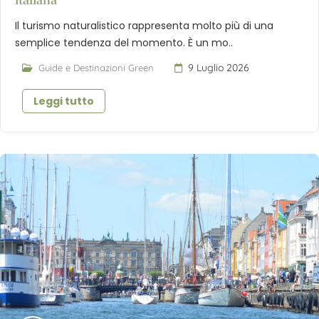
Il turismo naturalistico rappresenta molto più di una
semplice tendenza del momento. È un mo..
9 Luglio 2026
Guide e Destinazioni Green
Leggi tutto