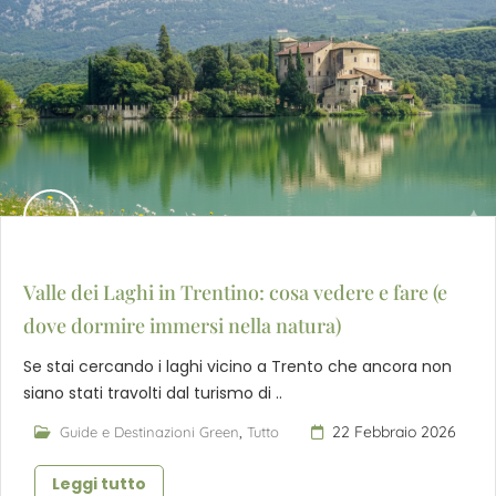
Valle dei Laghi in Trentino: cosa vedere e fare (e
dove dormire immersi nella natura)
Se stai cercando i laghi vicino a Trento che ancora non
siano stati travolti dal turismo di ..
,
22 Febbraio 2026
Guide e Destinazioni Green
Tutto
Leggi tutto