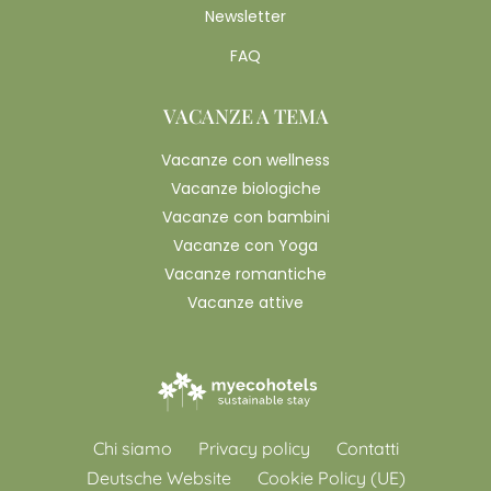
Newsletter
FAQ
VACANZE A TEMA
Vacanze con wellness
Vacanze biologiche
Vacanze con bambini
Vacanze con Yoga
Vacanze romantiche
Vacanze attive
Chi siamo
Privacy policy
Contatti
Deutsche Website
Cookie Policy (UE)