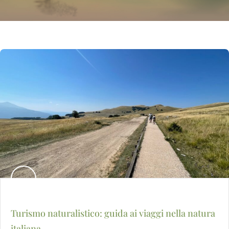
Turismo naturalistico: guida ai viaggi nella natura
italiana