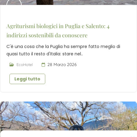
Agriturismi biologici in Puglia e Salento: 4
indirizzi sostenibili da conoscere
C'è una cosa che la Puglia ha sempre fatto meglio di
quasi tutto il resto d'Italia: stare nel..
28 Marzo 2026
EcoHotel
Leggi tutto