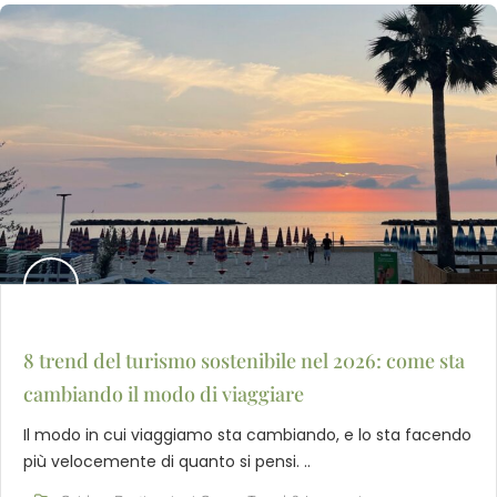
8 trend del turismo sostenibile nel 2026: come sta
cambiando il modo di viaggiare
Il modo in cui viaggiamo sta cambiando, e lo sta facendo
più velocemente di quanto si pensi. ..