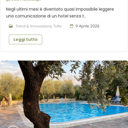
Negli ultimi mesi è diventato quasi impossibile leggere
una comunicazione di un hotel senza t..
,
9 Aprile 2026
Trend & Innovazione
Tutto
Leggi tutto