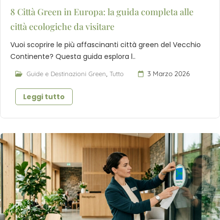
8 Città Green in Europa: la guida completa alle
città ecologiche da visitare
Vuoi scoprire le più affascinanti città green del Vecchio
Continente? Questa guida esplora l..
,
3 Marzo 2026
Guide e Destinazioni Green
Tutto
Leggi tutto